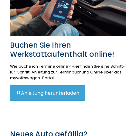
Buchen Sie Ihren
Werkstattaufenthalt online!
Wie buche ich Termine online? Hier finden Sie eine Schritt-
für-Schritt-Anleitung zur Terminbuchung Online über das
myvolkswagen-Portal.
Anleitung herunterladen
Neues Auto gefällig?