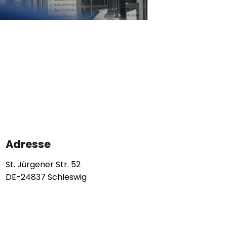
Adresse
St. Jürgener Str. 52
DE-24837 Schleswig