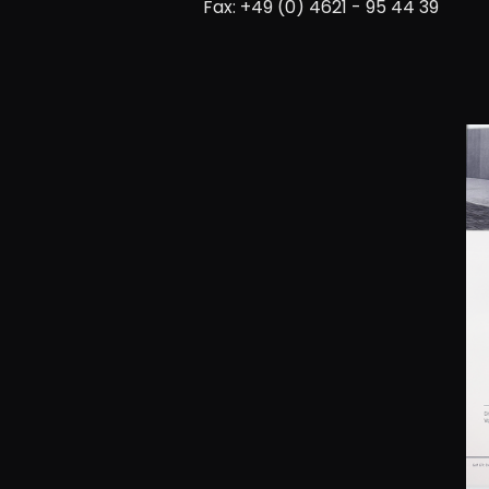
Fax: +49 (0) 4621 - 95 44 39