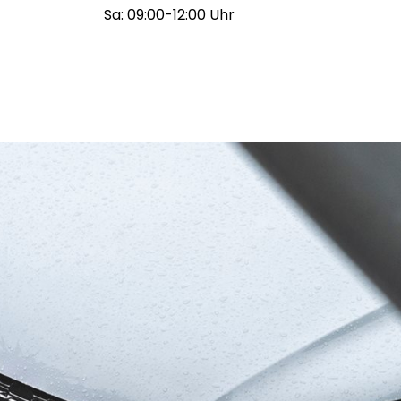
Sa: 09:00-12:00 Uhr