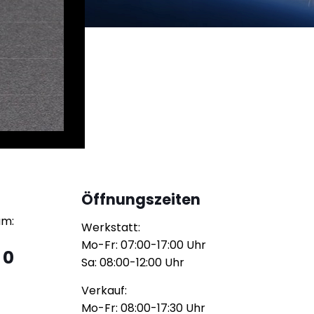
Öffnungszeiten
am:
Werkstatt:
Mo-Fr: 07:00-17:00 Uhr
 0
Sa: 08:00-12:00 Uhr
Verkauf:
Mo-Fr: 08:00-17:30 Uhr