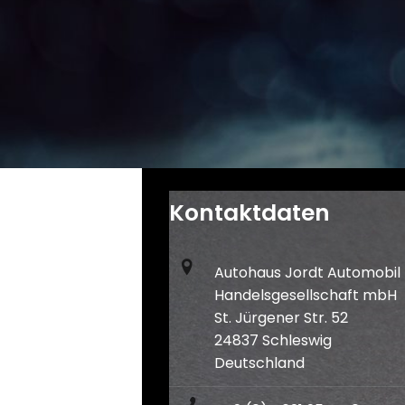
Kontaktdaten
Autohaus Jordt Automobil
Handelsgesellschaft mbH
St. Jürgener Str. 52
24837 Schleswig
Deutschland