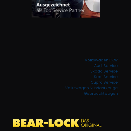
Volkswagen PKW
Audi Service
Skoda Service
Seat Service
Cupra Service
Volkswagen Nutzfahrzeuge
Gebrauchtwagen