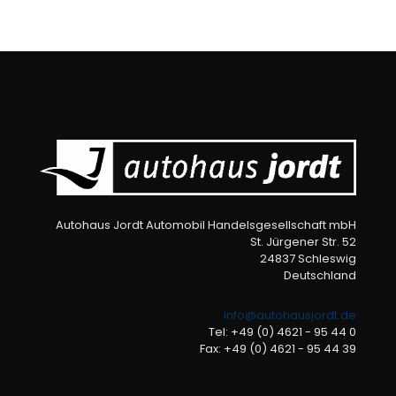
Autohaus Jordt Automobil Handelsgesellschaft mbH
St. Jürgener Str. 52
24837 Schleswig
Deutschland
info@autohausjordt.de
Tel: +49 (0) 4621 - 95 44 0
Fax: +49 (0) 4621 - 95 44 39