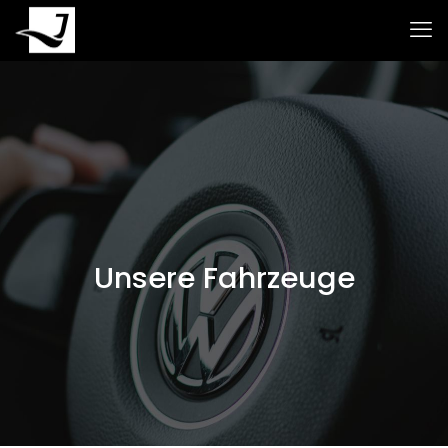
Unsere Fahrzeuge