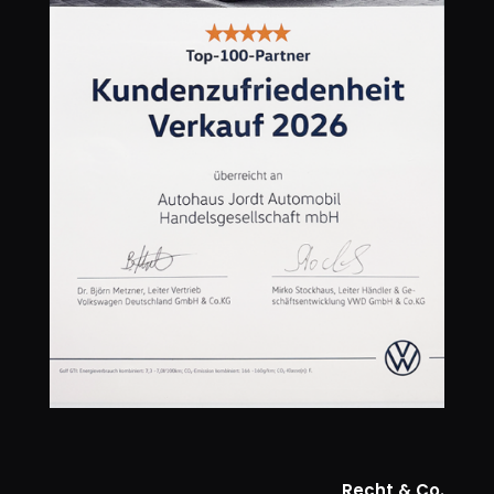
Recht & Co.