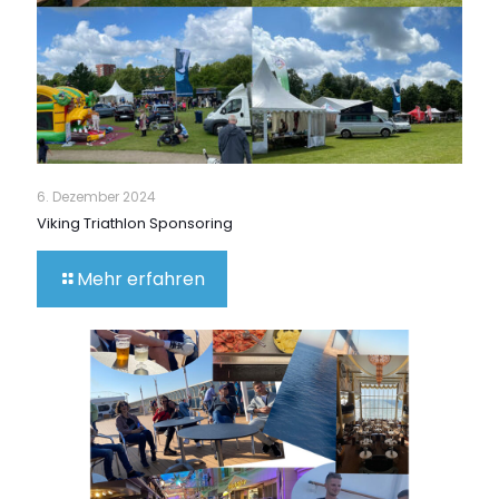
6. Dezember 2024
Viking Triathlon Sponsoring
Mehr erfahren