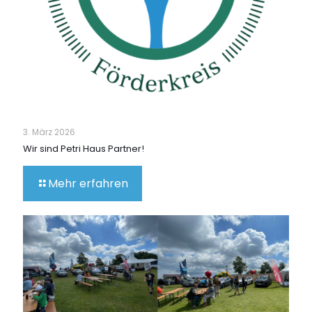
3. März 2026
Wir sind Petri Haus Partner!
Mehr erfahren