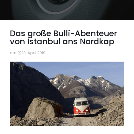
Das große Bulli-Abenteuer
von Istanbul ans Nordkap
am
18. April 2019