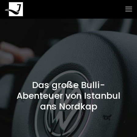
Das große Bulli-
Abenteuer von Istanbul
ans Nordkap