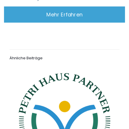
Mehr Erfahren
Ähnliche Beiträge