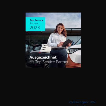
Volkswagen PKW