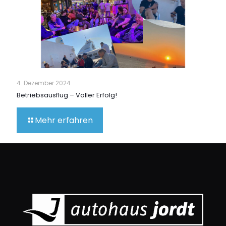
4. Dezember 2024
Betriebsausflug – Voller Erfolg!
Mehr erfahren