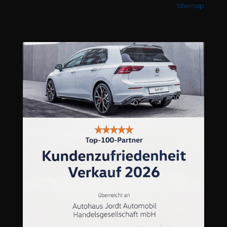
Sitemap