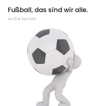
Fußball, das sind wir alle.
am
18. April 2019