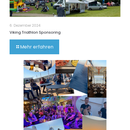
6. Dezember 2024
Viking Triathlon Sponsoring
Mehr erfahren