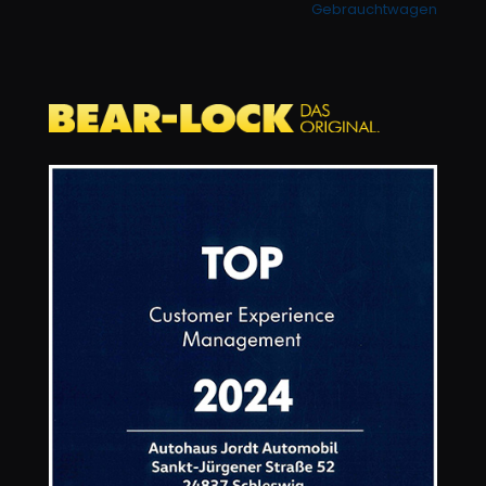
Gebrauchtwagen