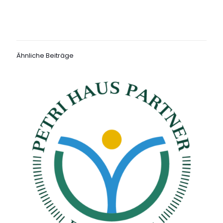
Ähnliche Beiträge