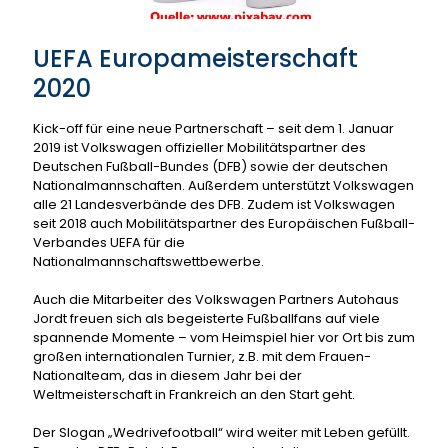
UEFA Europameisterschaft
2020
Kick-off für eine neue Partnerschaft – seit dem 1. Januar
2019 ist Volkswagen offizieller Mobilitätspartner des
Deutschen Fußball-Bundes (DFB) sowie der deutschen
Nationalmannschaften. Außerdem unterstützt Volkswagen
alle 21 Landesverbände des DFB. Zudem ist Volkswagen
seit 2018 auch Mobilitätspartner des Europäischen Fußball-
Verbandes UEFA für die
Nationalmannschaftswettbewerbe.
Auch die Mitarbeiter des Volkswagen Partners Autohaus
Jordt freuen sich als begeisterte Fußballfans auf viele
spannende Momente – vom Heimspiel hier vor Ort bis zum
großen internationalen Turnier, z.B. mit dem Frauen-
Nationalteam, das in diesem Jahr bei der
Weltmeisterschaft in Frankreich an den Start geht.
Der Slogan „Wedrivefootball“ wird weiter mit Leben gefüllt.