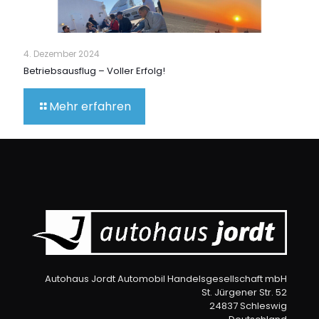
4. Dezember 2024
Betriebsausflug – Voller Erfolg!
Mehr erfahren
Autohaus Jordt Automobil Handelsgesellschaft mbH
St. Jürgener Str. 52
24837 Schleswig