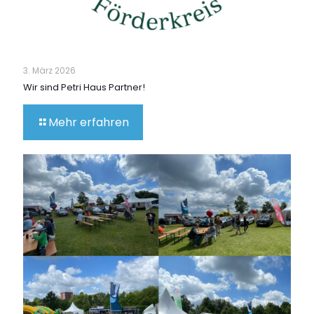
3. März 2026
Wir sind Petri Haus Partner!
Mehr erfahren