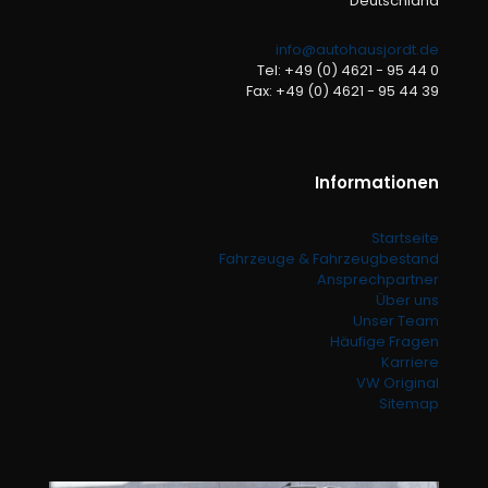
Deutschland
info@autohausjordt.de
Tel: +49 (0) 4621 - 95 44 0
Fax: +49 (0) 4621 - 95 44 39
Informationen
Startseite
Fahrzeuge & Fahrzeugbestand
Ansprechpartner
Über uns
Unser Team
Häufige Fragen
Karriere
VW Original
Sitemap