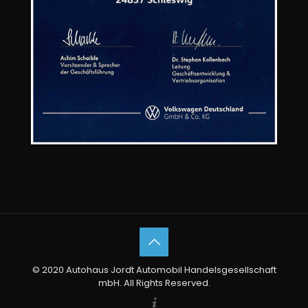
© 2020 Autohaus Jordt Automobil Handelsgesellschaft
mbH. All Rights Reserved.