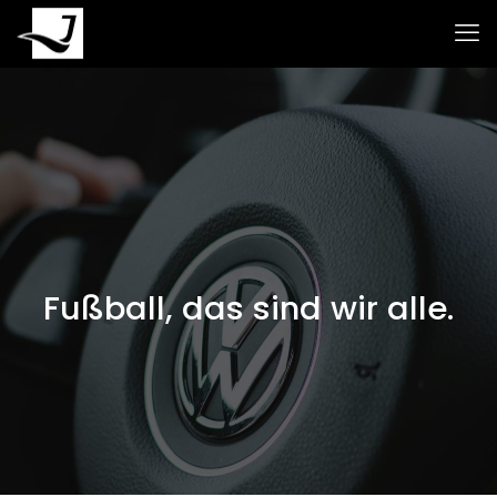
Fußball, das sind wir alle.